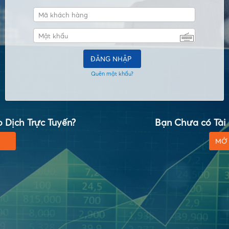
ĐĂNG NHẬP HỆ THỐNG
ĐĂNG NHẬP
Quên mật khẩu?
 Giao Dịch Trực Tuyến?
Bạn Ch
Ý NGAY