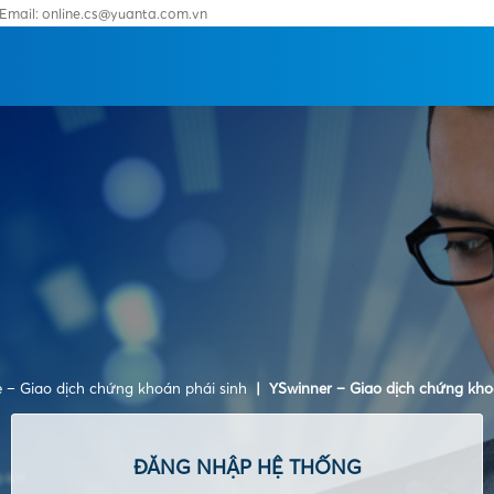
Email: online.cs@yuanta.com.vn
|
Sfuture – Giao dịch chứng khoán phái sinh
|
YSwinner – Giao 