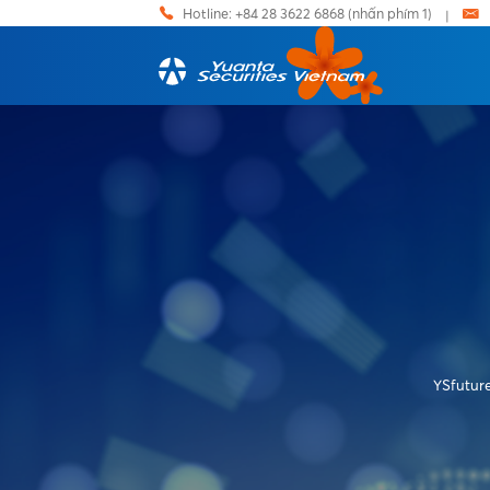
Hotline: +84 28 3622 6868 (nhấn phím 1)
Y